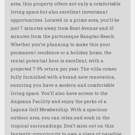
area, this property offers not only a comfortable
living space but also excellent investment
opportunities. Located in a prime area, you’ll be
just 7 minutes away from Boat Avenue and 10
minutes from the picturesque Bangtao Beach.
Whether you’re planning to make this your
permanent residence or a holiday home, the
rental potential here is excellent, with a
projected 7-9% return per year. The villa comes
fully furnished with a brand-new renovation,
ensuring you have a modern and comfortable
living space. You’ll also have access to the
Angsana Facility and enjoy the perks of a
Laguna Golf Membership. With a spacious
outdoor area, you can relax and soak in the
tropical surroundings. Don’t miss out on this
fantastic opportunity to own a piece of paradise